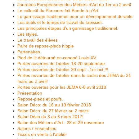
Journées Européennes des Métiers d'Art du 1er au 2 avril
Le collectif du Parcours fait Bande à p'Art
Le garnissage traditionnel pour un développement durable.
Les outils et le temps de travail du tapissier.
Les principales étapes d'un garnissage traditionnel.
Les styles.
Le travail des élèves
Paire de repose-pieds hippie
Partenaires.
Pied de lit détourné en canapé Louis XV
Portes ouvertes de l'atelier 18-20 septembre
Portes ouvertes de l'atelier 30 sept - 1er oct !!!
Portes ouvertes de l'atelier dans le cadre des JEMA du 31
mars au 2 avril!
Portes ouvertes pour les JEMA 6-8 avril 2018
Présentation
Repose-pieds et poufs.
Salon Déco: du 16 au 19 février 2018
Salon Déco: du 27 février au 2 mars!
Salon Déco du 3 au 6 mars 2017!
Salon des Métiers d'Art : 28 et 29 novembre
Salons / Ensembles.
Tissus en vente à l'atelier