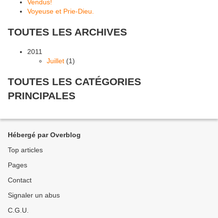
Vendus!
Voyeuse et Prie-Dieu.
TOUTES LES ARCHIVES
2011
Juillet
(1)
TOUTES LES CATÉGORIES
PRINCIPALES
Hébergé par Overblog
Top articles
Pages
Contact
Signaler un abus
C.G.U.