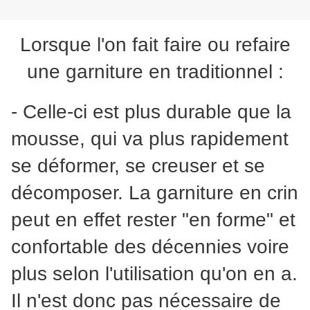
Lorsque l'on fait faire ou refaire
une garniture en traditionnel :
- Celle-ci est plus durable que la
mousse, qui va plus rapidement
se déformer, se creuser et se
décomposer. La garniture en crin
peut en effet rester "en forme" et
confortable des décennies voire
plus selon l'utilisation qu'on en a.
Il n'est donc pas nécessaire de