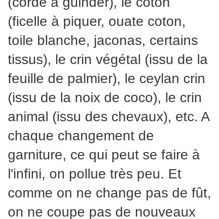
(corde à guinder), le coton
(ficelle à piquer, ouate coton,
toile blanche, jaconas, certains
tissus), le crin végétal (issu de la
feuille de palmier), le ceylan crin
(issu de la noix de coco), le crin
animal (issu des chevaux), etc. A
chaque changement de
garniture, ce qui peut se faire à
l'infini, on pollue très peu. Et
comme on ne change pas de fût,
on ne coupe pas de nouveaux