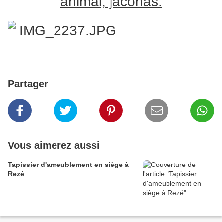
animal, jaconas.
Partager
Vous aimerez aussi
Tapissier d'ameublement en siège à
Rezé