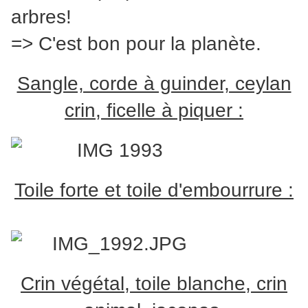
arbres!
=> C'est bon pour la planète.
Sangle, corde à guinder, ceylan
crin, ficelle à piquer :
Toile forte et toile d'embourrure :
Crin végétal, toile blanche, crin