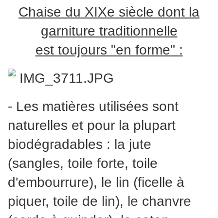
Chaise du XIXe siècle dont la
garniture traditionnelle
est toujours "en forme" :
- Les matières utilisées sont
naturelles et pour la plupart
biodégradables : la jute
(sangles, toile forte, toile
d'embourrure), le lin (ficelle à
piquer, toile de lin), le chanvre