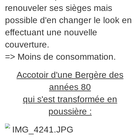
renouveler ses sièges mais
possible d'en changer le look en
effectuant une nouvelle
couverture.
=> Moins de consommation.
Accotoir d'une Bergère des
années 80
qui s'est transformée en
poussière :