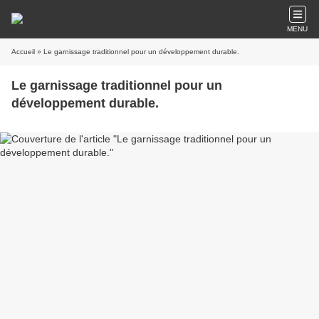
MENU
Accueil
» Le garnissage traditionnel pour un développement durable.
Le garnissage traditionnel pour un
développement durable.