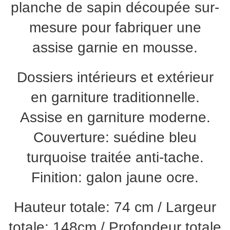
planche de sapin découpée sur-
mesure pour fabriquer une
assise garnie en mousse.
Dossiers intérieurs et extérieur
en garniture traditionnelle.
Assise en garniture moderne.
Couverture: suédine bleu
turquoise traitée anti-tache.
Finition: galon jaune ocre.
Hauteur totale: 74 cm / Largeur
totale: 148cm / Profondeur totale