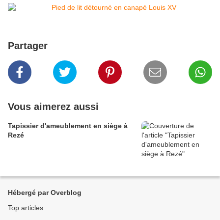
Partager
Vous aimerez aussi
Tapissier d'ameublement en siège à
Rezé
Hébergé par Overblog
Top articles