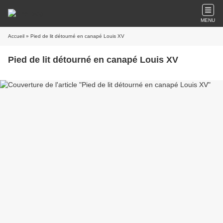
MENU
Accueil
» Pied de lit détourné en canapé Louis XV
Pied de lit détourné en canapé Louis XV