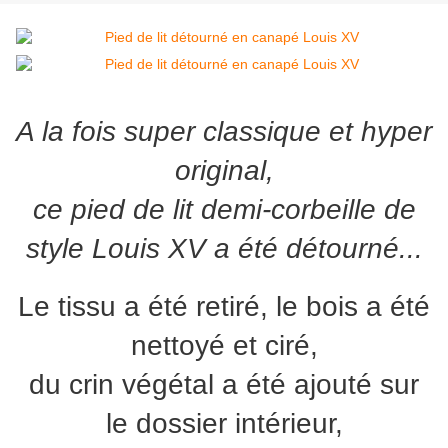
A la fois super classique et hyper
original,
ce pied de lit demi-corbeille de
style Louis XV a été détourné...
Le tissu a été retiré, le bois a été
nettoyé et ciré,
du crin végétal a été ajouté sur
le dossier intérieur,