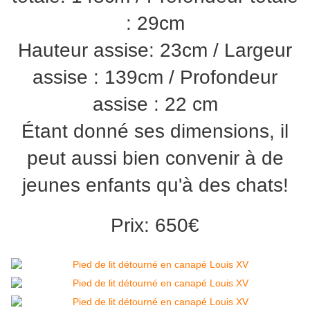
: 29cm
Hauteur assise: 23cm / Largeur
assise : 139cm / Profondeur
assise : 22 cm
Étant donné ses dimensions, il
peut aussi bien convenir à de
jeunes enfants qu'à des chats!
Prix: 650€