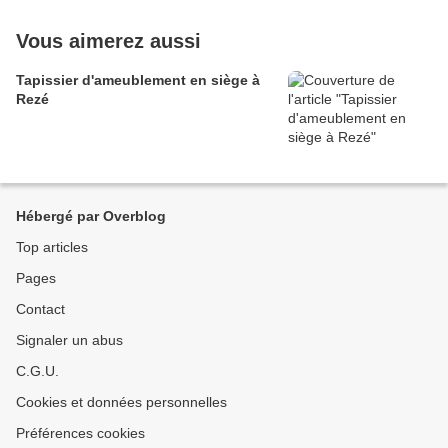
Vous aimerez aussi
Tapissier d'ameublement en siège à
Rezé
Hébergé par Overblog
Top articles
Pages
Contact
Signaler un abus
C.G.U.
Cookies et données personnelles
Préférences cookies