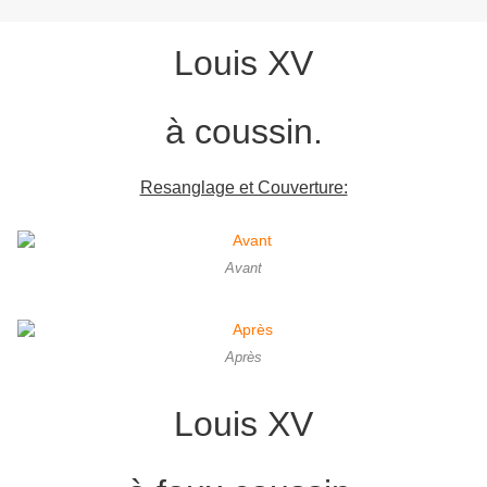
Louis XV
à coussin.
Resanglage et Couverture:
Avant
Après
Louis XV