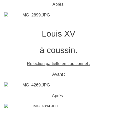
Après:
Louis XV
à coussin.
Réfection partielle en traditionnel :
Avant :
Après :