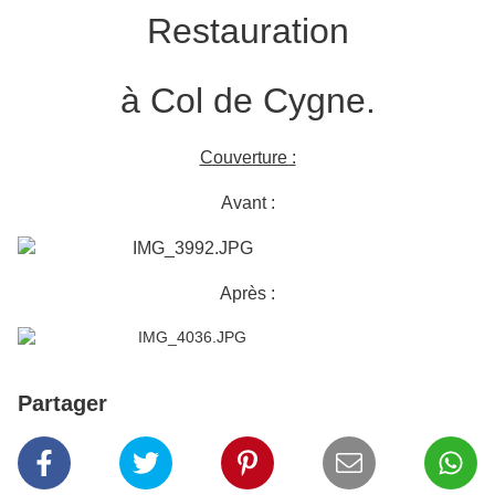
Restauration
à Col de Cygne.
Couverture :
Avant :
Après :
Partager