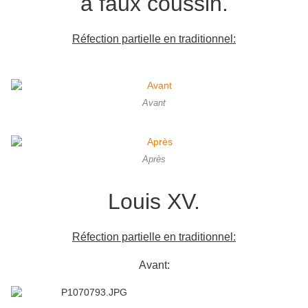
à faux coussin.
Réfection partielle en traditionnel:
Avant
Après
Louis XV.
Réfection partielle en traditionnel:
Avant: