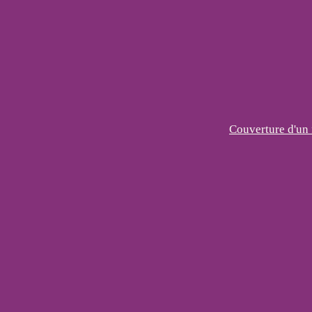
Couverture d'un 