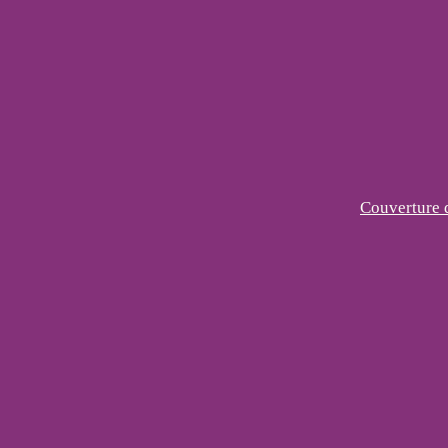
Couverture d