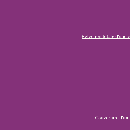
Réfection totale d'une 
Couverture d'un 