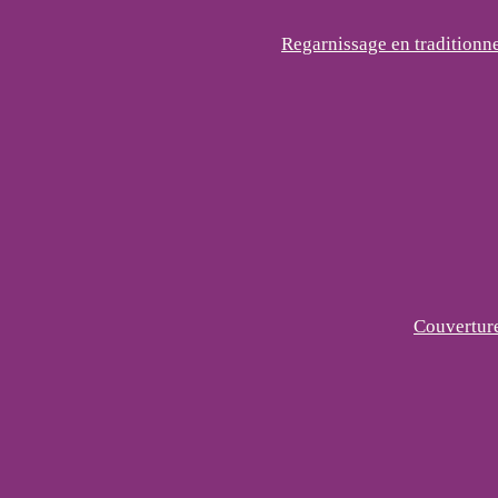
Regarnissage en traditionne
Couverture