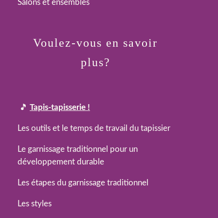
Salons et ensembles
Voulez-vous en savoir
plus?
🎵
Tapis-tapisserie !
Les outils et le temps de travail du tapissier
Le garnissage traditionnel pour un
développement durable
Les étapes du garnissage traditionnel
Les styles