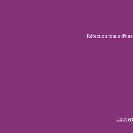
Réfection totale d'une
Couvert