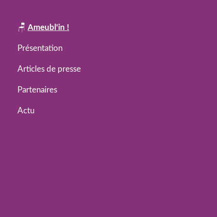
🪑
Ameubl'in !
Présentation
Articles de presse
Partenaires
Actu