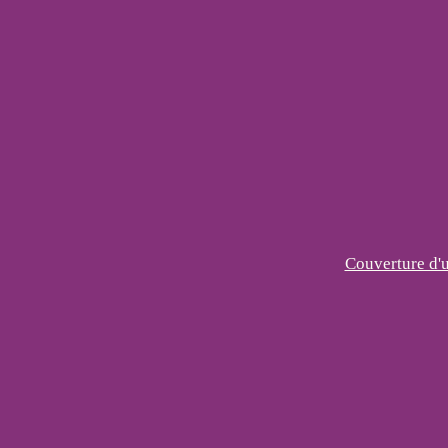
Couverture d'u