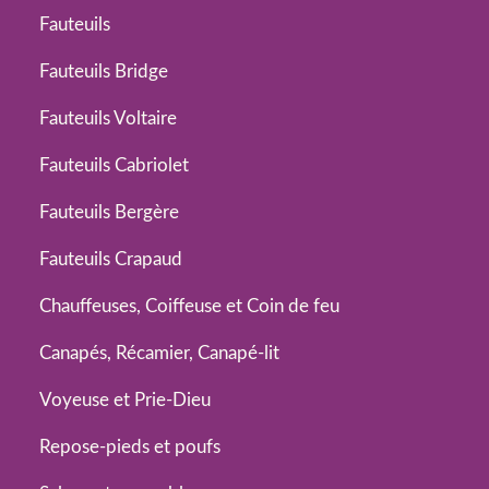
Fauteuils
Fauteuils Bridge
Fauteuils Voltaire
Fauteuils Cabriolet
Fauteuils Bergère
Fauteuils Crapaud
Chauffeuses, Coiffeuse et Coin de feu
Canapés, Récamier, Canapé-lit
Voyeuse et Prie-Dieu
Repose-pieds et poufs