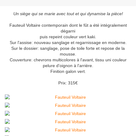
Un siège qui se marie avec tout et qui dynamise la pièce!
Fauteuil Voltaire contemporain dont le fût a été intégralement
dégarni
puis repeint couleur vert kaki.
Sur l'assise: nouveau sanglage et regarnissage en moderne.
Sur le dossier: sanglage, pose de toile forte et repose de la
mousse.
Couverture: chevrons multicolores à l'avant, tissu uni couleur
pelure d'oignon à l'arrière.
Finition galon vert.
Prix: 315€