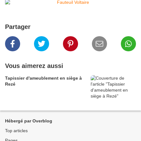
Partager
Vous aimerez aussi
Tapissier d'ameublement en siège à
Rezé
Hébergé par Overblog
Top articles
Pages